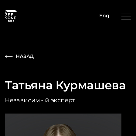
Eng
НАЗАД
Татьяна Курмашева
Независимый эксперт