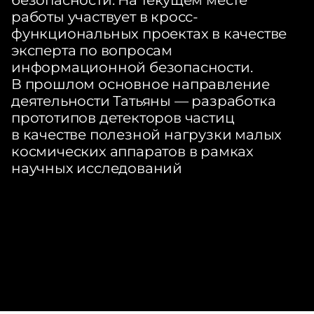
безопасности. На текущем месте
работы участвует в кросс-
функциональных проектах в качестве
эксперта по вопросам
информационной безопасности.
В прошлом основное направление
деятельности Татьяны — разработка
прототипов детекторов частиц
в качестве полезной нагрузки малых
космических аппаратов в рамках
научных исследований