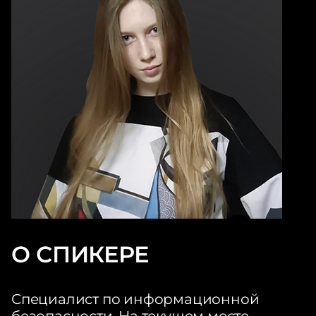
О СПИКЕРЕ
Специалист по информационной