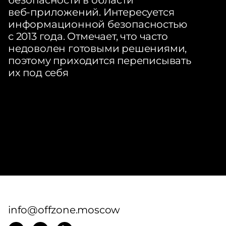
безопасности в области
веб‑приложений. Интересуется
информационной безопасностью
с 2013 года. Отмечает, что часто
недоволен готовыми решениями,
поэтому приходится переписывать
их под себя
info@offzone.moscow