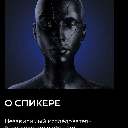
О СПИКЕРЕ
Независимый исследователь