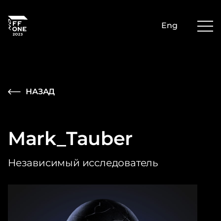
Eng
НАЗАД
Mark_Tauber
Независимый исследователь