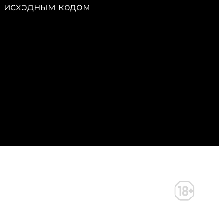
м исходным кодом