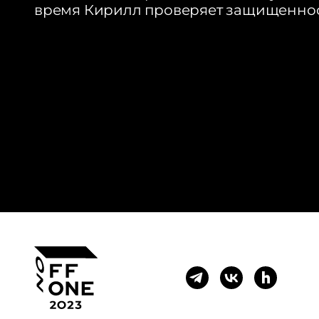
время Кирилл проверяет защищеннос