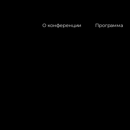
О конференции
Программа