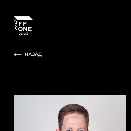
НАЗАД