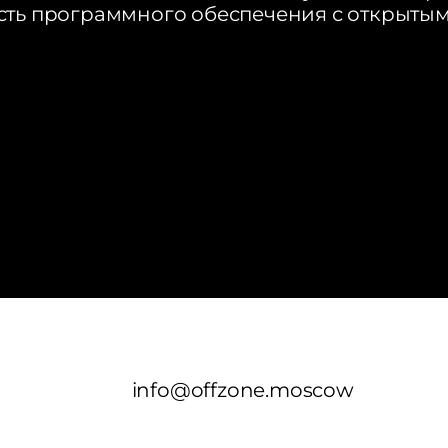
ть программного обеспечения с открыты
info@offzone.moscow