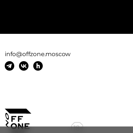
info@offzone.moscow