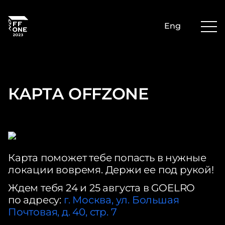
Eng
КАРТА OFFZONE
Карта поможет тебе попасть в нужные
локации вовремя. Держи ее под рукой!
Ждем тебя 24 и 25 августа в GOELRO
по адресу:
г. Москва, ул. Большая
Почтовая, д. 40, стр. 7